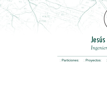
: Particiones:
: Proyectos: