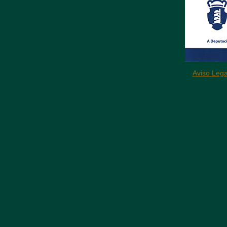
Aviso Lega