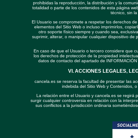
prohibidas la reproducción, la distribución y la comun
totalidad o parte de los contenidos de esta página we
técnico, sin l
El Usuario se compromete a respetar los derechos de pr
elementos del Sitio Web o incluso imprimirlos, copia
otro soporte físico siempre y cuando sea, exclusiv
suprimir, alterar, o manipular cualquier dispositivo de
En caso de que el Usuario o tercero considere que cu
los derechos de protección de la propiedad intelectu
datos de contacto del apartado de INFORMACIÓN 
VI. ACCIONES LEGALES, LE
cancela.es se reserva la facultad de presentar las ac
indebida del Sitio Web y Contenidos, o
La relación entre el Usuario y cancela.es se regirá p
surgir cualquier controversia en relación con la interp
sus conflictos a la jurisdicción ordinaria sometiénd