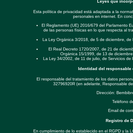
Leyes que incorpo
Esta política de privacidad está adaptada a la norma
personales en internet. En conc
El Reglamento (UE) 2016/679 del Parlamento Euro
de las personas físicas en lo que respecta al tr
La Ley Orgánica 3/2018, de 5 de diciembre, de 
El Real Decreto 1720/2007, de 21 de diciemb
Orgánica 15/1999, de 13 de diciembre
La Ley 34/2002, de 11 de julio, de Servicios de
Identidad del responsable 
El responsable del tratamiento de los datos person
32796920R (en adelante, Responsable del t
Dirección: Bembibr
Teléfono d
Email de con
Registro de D
En cumplimiento de lo establecido en el RGPD y la