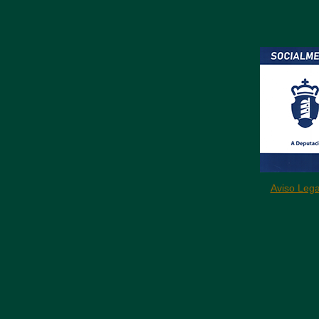
Aviso Lega