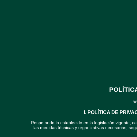
POLÍTIC
w
I. POLÍTICA DE PRI
Respetando lo establecido en la legislación vigente, 
las medidas técnicas y organizativas necesarias, seg