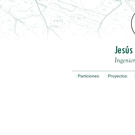
: Particiones:
: Proyectos: