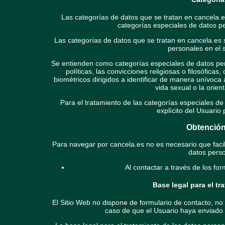
Las categorías de datos que se tratan en cancela.e
categorías especiales de datos pe
Las categorías de datos que se tratan en cancela.es 
personales en el 
Se entienden como categorías especiales de datos pers
políticas, las convicciones religiosas o filosóficas,
biométricos dirigidos a identificar de manera unívoca a
vida sexual o la orien
Para el tratamiento de las categorías especiales d
explícito del Usuario 
Obtención
Para navegar por cancela.es no es necesario que facil
datos perso
Al contactar a través de los for
Base legal para el t
El Sitio Web no dispone de formulario de contacto, no
caso de que el Usuario haya enviado p